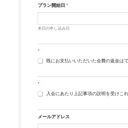
プラン開始日
*
本日の申し込み日
*
既にお支払いいただいた会費の返金は
*
入会にあたり上記事項の説明を受けこ
メールアドレス