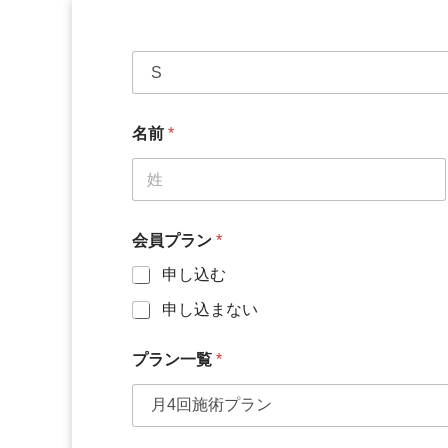
名前
*
名
会員プラン
*
申し込む
申し込まない
プラン一覧
*